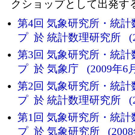
クショップとして出発す
第4回 気象研究所・統
プ 於 統計数理研究所 (2
第3回 気象研究所・統
プ 於 気象庁 (2009年6月
第2回 気象研究所・統
プ 於 統計数理研究所 (2
第1回 気象研究所・統
プ 於 気象研究所 (2008