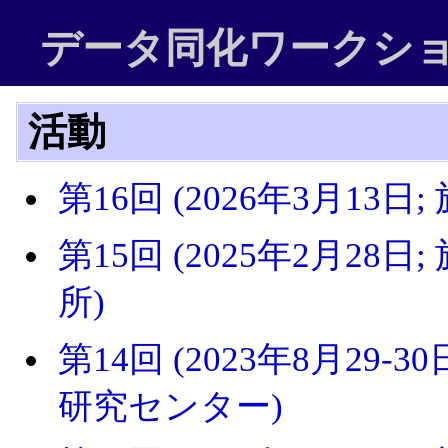
データ同化ワークシ
活動
第16回 (2026年3月13日
第15回 (2025年2月28
所)
第14回 (2023年8月29-
研究センター)