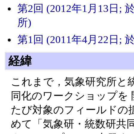
第2回 (2012年1月13日
所)
第1回 (2011年4月22日;
経緯
これまで，気象研究所と
同化のワークショップを 
たび対象のフィールドの
めて「気象研・統数研共