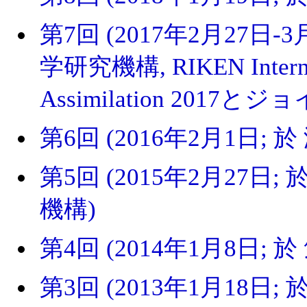
第7回 (2017年2月27日
学研究機構, RIKEN Internat
Assimilation 2017とジ
第6回 (2016年2月1日
第5回 (2015年2月27日
機構)
第4回 (2014年1月8日; 於
第3回 (2013年1月18日