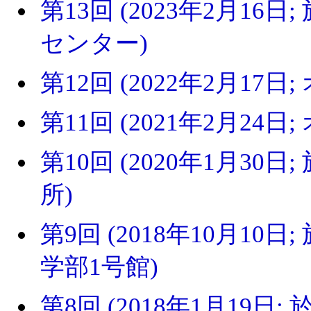
第13回 (2023年2月16
センター)
第12回 (2022年2月17
第11回 (2021年2月24
第10回 (2020年1月30
所)
第9回 (2018年10月1
学部1号館)
第8回 (2018年1月19日